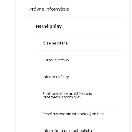
Právne informácie
Herné plány
Číselné lotérie
Kurzové stávky
Internetové hry
Elektronické okamžité lotérie
prostredníctvom SMS
Prevádzkovanie internetových hier
Informácia pre spotrebiteľa