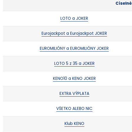
Císelné
LOTO a JOKER
Eurojackpot a Eurojackpot JOKER
EUROMILIÓNY a EUROMILIÓNY JOKER
LOTO 5 z 35 a JOKER
KENO10 a KENO JOKER
EXTRA VÝPLATA
VŠETKO ALEBO NIC
Klub KENO