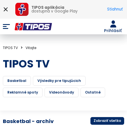
TIPOS aplikácia
Stiahnuť
dostupná v
Google Play
Prihlásiť
TIPOS TV
Vitajte
TIPOS TV
Basketbal
Výsledky pre tipujúcich
Reklamné spoty
Videonávody
Ostatné
Basketbal - archív
Zobraziť všetko