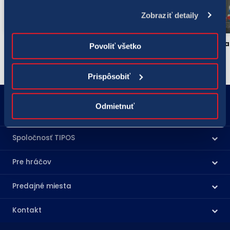
Zobraziť detaily
Žreb: Párty prasa v žite
Všetko a
Povoliť všetko
28. 1. 2026
Reklamné spoty
9. 10. 2025
Prispôsobiť
18177
podnety@tipos.sk
Odmietnuť
Spoločnosť TIPOS
Pre hráčov
Predajné miesta
Kontakt