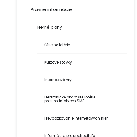
Právne informácie
Herné plány
Číselné lotérie
Kurzové stávky
Internetové hry
Elektronické okamžité lotérie
prostredníctvom SMS
Prevádzkovanie internetových hier
Informácia pre spotrebiteľa