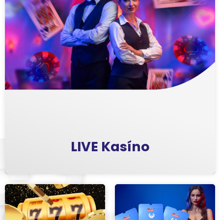
LIVE Kasíno