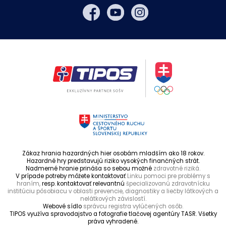
Zákaz hrania hazardných hier osobám mladším ako 18 rokov.
Hazardné hry predstavujú riziko vysokých finančných strát.
Nadmerné hranie prináša so sebou možné
zdravotné riziká.
V prípade potreby môžete kontaktovať
Linku pomoci pre problémy s
hraním,
resp. kontaktovať relevantnú
špecializovanú zdravotnícku
inštitúciu pôsobiacu v oblasti prevencie, diagnostiky a liečby látkových a
nelátkových závislostí.
Webové sídlo
správcu registra vylúčených osôb.
TIPOS využíva spravodajstvo a fotografie tlačovej agentúry TASR. Všetky
práva vyhradené.