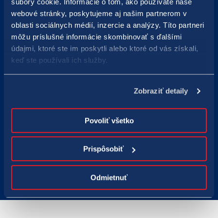
súbory cookie. Informácie o tom, ako používate naše
webové stránky, poskytujeme aj našim partnerom v
oblasti sociálnych médií, inzercie a analýzy. Títo partneri
TIPOS APLIKÁCIA
môžu príslušné informácie skombinovať s ďalšími
údajmi, ktoré ste im poskytli alebo ktoré od vás získali,
STIAHNI SI
keď ste používali ich služby.
TIPOS APLIKÁCIU
Zobraziť detaily
Kontroluj si tikety podané v kamennej predajni, pripravuj si
tikety s vlastnými číslami, tipuj športové stávky a zabávaj
Povoliť všetko
sa v kasíne.
Viac info
Prispôsobiť
Odmietnuť