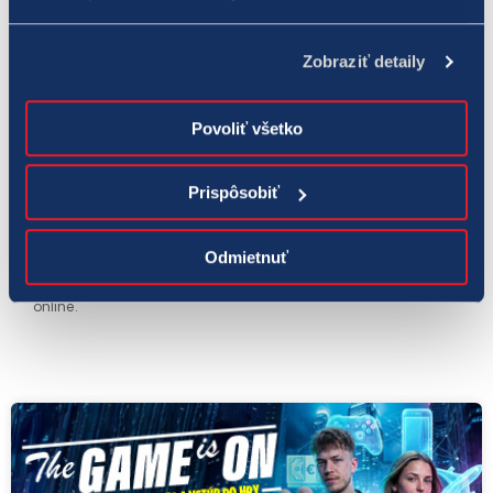
Zobraziť detaily
Vklad:
672 536,00 €
Na výhry:
32 336 268,00 €
Povoliť všetko
Všetky uvedené informácie sú bez záruky.
Prispôsobiť
Ak je výška výhry "0,00 €" znamená to, že v príslušnom poradí
nebola dosiahnutá žiadna výhra. Vaše potvrdenie o
Odmietnuť
uzatvorení stávky si môžete nechať skontrolovať na
ktoromkoľvek predajnom mieste, ktoré je vybavené systémom
online.