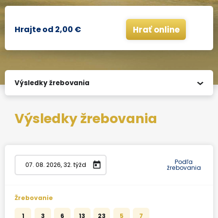
Hrajte od 2,00 €
Hrať online
Výsledky žrebovania
Overenie čísiel (tipu)
Výsledky žrebovania
Overenie tiketu (potvrdenia)
Ako hrať ?
Podľa
žrebovania
Všetko o číselnej lotérii Eurojackpot
Žrebovanie
Systémové stávky
1
3
6
13
23
5
7