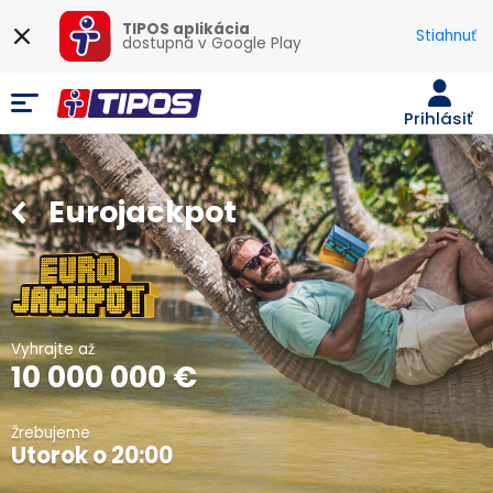
TIPOS aplikácia
Stiahnuť
dostupná v
Google Play
Prihlásiť
Eurojackpot
Vyhrajte až
10 000 000 €
Žrebujeme
Utorok
o
20:00