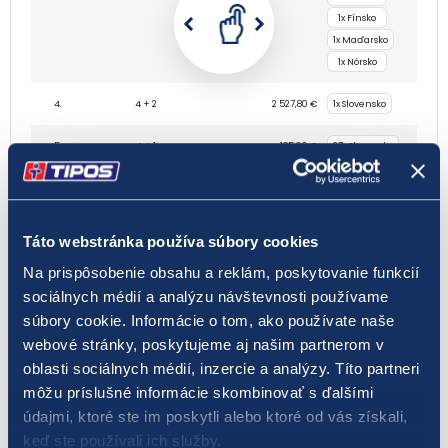
1x Fínsko
1x Maďarsko
1x Nórsko
4.
4 + 2
2 527,80 €
1
x Slovensko
5.
4 + 1
185,00 €
27
x Slovensko
6.
3 + 2
88,50 €
50
x Slovensko
7.
4 + 0
66,50 €
56
x Slovensko
Táto webstránka používa súbory cookies
Na prispôsobenie obsahu a reklám, poskytovanie funkcií
8.
2 + 2
17,00 €
534
x Slovensko
sociálnych médií a analýzu návštevnosti používame
9.
3 + 1
14,10 €
787
x Slovensko
súbory cookie. Informácie o tom, ako používate naše
webové stránky, poskytujeme aj našim partnerom v
10.
3 + 0
13,10 €
1562
x Slovensko
oblasti sociálnych médií, inzercie a analýzy. Títo partneri
môžu príslušné informácie skombinovať s ďalšími
11.
1 + 2
9,10 €
2406
x Slovensko
údajmi, ktoré ste im poskytli alebo ktoré od vás získali,
keď ste používali ich služby.
12.
2 + 1
8,10 €
9170
x Slovensko