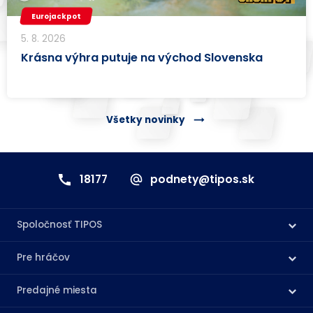
Eurojackpot
5. 8. 2026
Krásna výhra putuje na východ Slovenska
Všetky novinky
18177
podnety@tipos.sk
Spoločnosť TIPOS
Pre hráčov
Predajné miesta