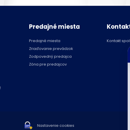
Predajné miesta
Kontak
Predajné miesta
Kontakt spo
C
Zriaďovanie prevádzok
p
Zodpovedný predajca
Zóna pre predajcov
R
Nastavenie cookies