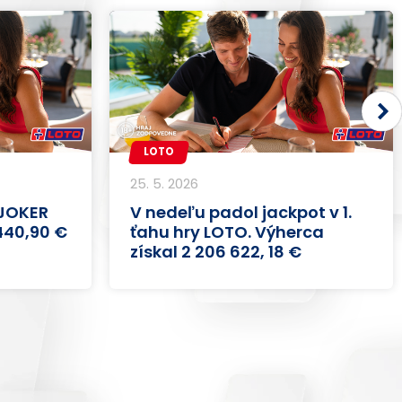
LOTO
25. 5. 2026
 JOKER
V nedeľu padol jackpot v 1.
440,90 €
ťahu hry LOTO. Výherca
získal 2 206 622, 18 €