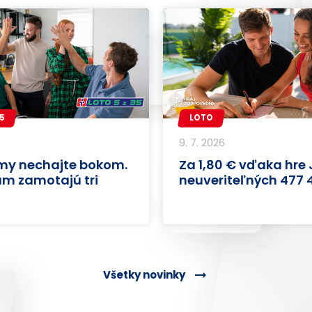
35
LOTO
9. 7. 2026
my nechajte bokom.
Za 1,80 € vďaka hre
ám zamotajú tri
neuveriteľných 477 
Všetky novinky