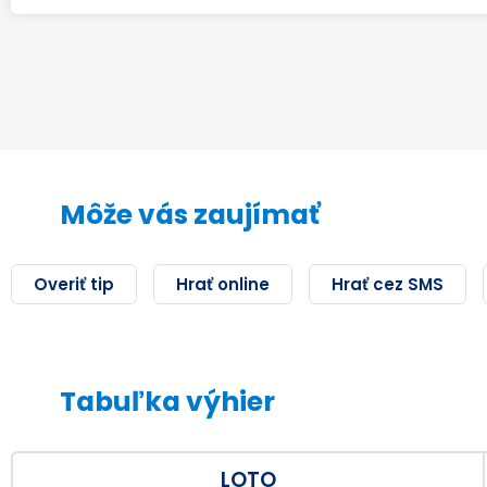
Môže vás zaujímať
Overiť tip
Hrať online
Hrať cez SMS
Tabuľka výhier
LOTO