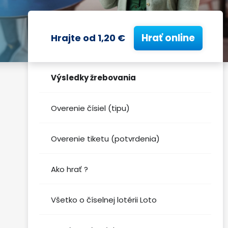
Hrať online
Hrajte od 1,20 €
Výsledky žrebovania
Overenie čísiel (tipu)
Overenie tiketu (potvrdenia)
Ako hrať ?
Všetko o číselnej lotérii Loto