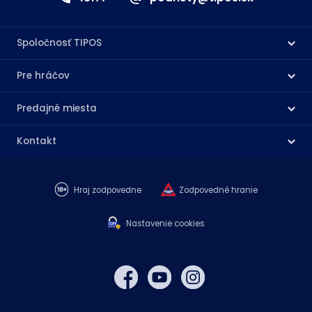
Spoločnosť TIPOS
Pre hráčov
Predajné miesta
Kontakt
Hraj zodpovedne
Zodpovedné hranie
Nastavenie cookies