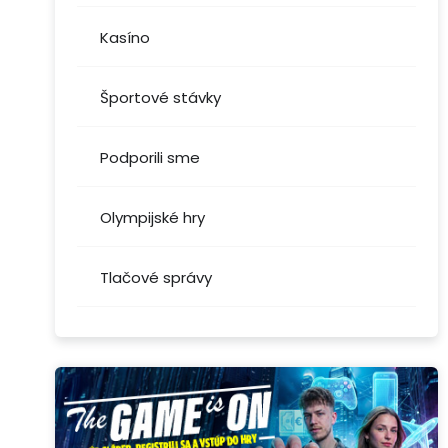
Kasíno
Športové stávky
Podporili sme
Olympijské hry
Tlačové správy