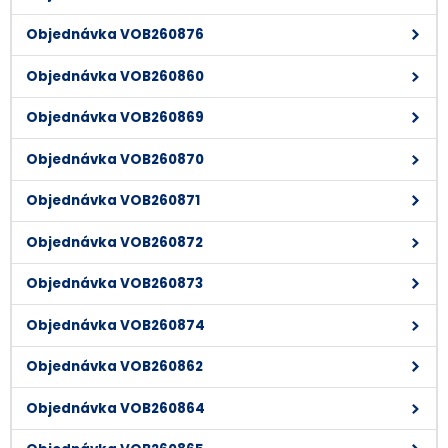
Objednávka VOB260876
Objednávka VOB260860
Objednávka VOB260869
Objednávka VOB260870
Objednávka VOB260871
Objednávka VOB260872
Objednávka VOB260873
Objednávka VOB260874
Objednávka VOB260862
Objednávka VOB260864