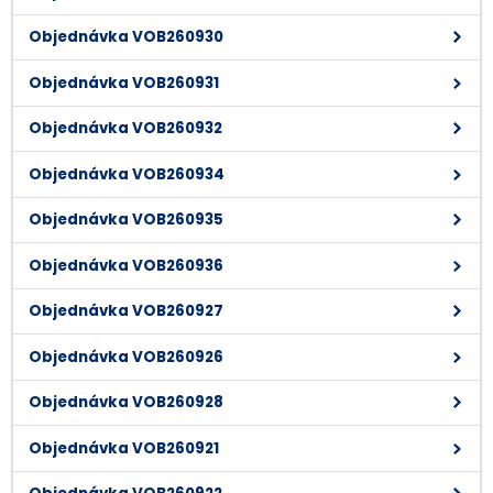
Objednávka VOB260930
Objednávka VOB260931
Objednávka VOB260932
Objednávka VOB260934
Objednávka VOB260935
Objednávka VOB260936
Objednávka VOB260927
Objednávka VOB260926
Objednávka VOB260928
Objednávka VOB260921