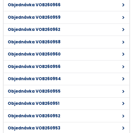
Objednávka VOB260966
Objednávka VOB260959
Objednávka VOB260962
Objednávka VOB260958
Objednávka VOB260960
Objednávka VOB260956
Objednávka VOB260954
Objednávka VOB260955
Objednávka VOB260951
Objednávka VOB260952
Objednávka VOB260953