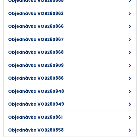
Objednávka VOB260865
Objednávka VOB260863
Objednávka VOB260866
Objednávka VOB260867
Objednávka VOB260868
Objednávka VOB260909
Objednávka VOB260886
Objednávka VOB260948
Objednávka VOB260949
Objednávka VOB260861
Objednávka VOB260858