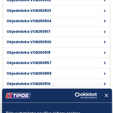
Objednávka VOB260922
Objednávka VOB260923
Objednávka VOB260924
Objednávka VOB260917
Objednávka VOB260920
Objednávka VOB260919
Objednávka VOB260957
Objednávka VOB260969
Objednávka VOB260910
Objednávka VOB260906
Objednávka VOB260907