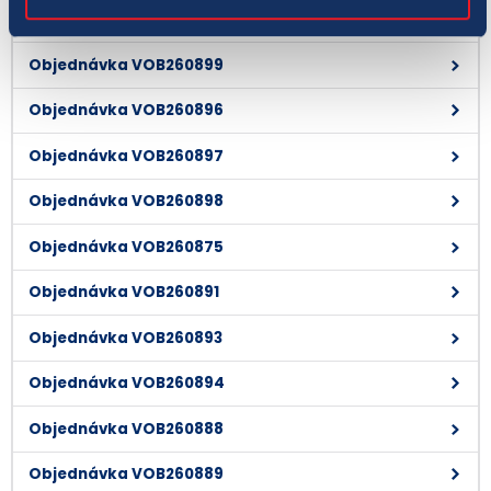
Objednávka VOB260900
Objednávka VOB260899
Objednávka VOB260896
Objednávka VOB260897
Objednávka VOB260898
Objednávka VOB260875
Objednávka VOB260891
Objednávka VOB260893
Objednávka VOB260894
Objednávka VOB260888
Objednávka VOB260889