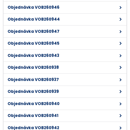
Objednávka VOB260946
Objednávka VOB260944
Objednávka VOB260947
Objednávka VOB260945
Objednávka VOB260943
Objednávka VOB260938
Objednávka VOB260937
Objednávka VOB260939
Objednávka VOB260940
Objednávka VOB260941
Objednávka VOB260942