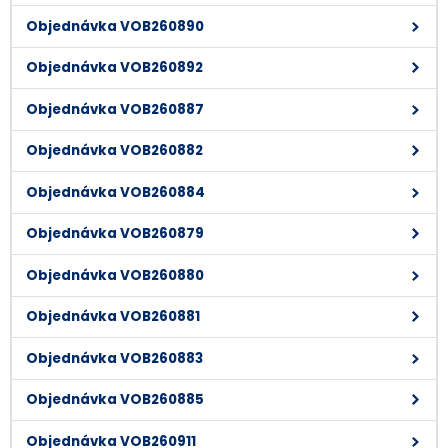
Objednávka VOB260890
Objednávka VOB260892
Objednávka VOB260887
Objednávka VOB260882
Objednávka VOB260884
Objednávka VOB260879
Objednávka VOB260880
Objednávka VOB260881
Objednávka VOB260883
Objednávka VOB260885
Objednávka VOB260911