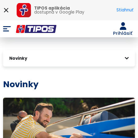
TIPOS aplikácia
Stiahnuť
dostupná v
Google Play
Prihlásiť
Novinky
Novinky