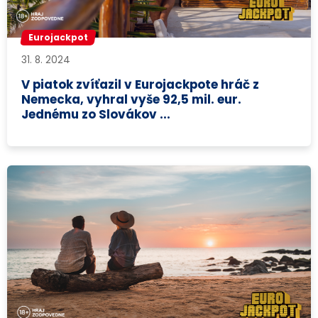
Eurojackpot
31. 8. 2024
V piatok zvíťazil v Eurojackpote hráč z
Nemecka, vyhral vyše 92,5 mil. eur.
Jednému zo Slovákov ...