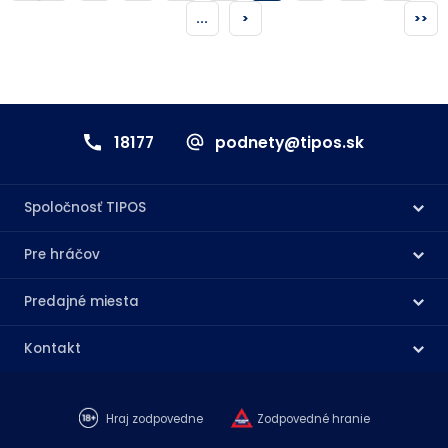
...
>
>>
18177
podnety@tipos.sk
Spoločnosť TIPOS
Pre hráčov
Predajné miesta
Kontakt
Hraj zodpovedne
Zodpovedné hranie