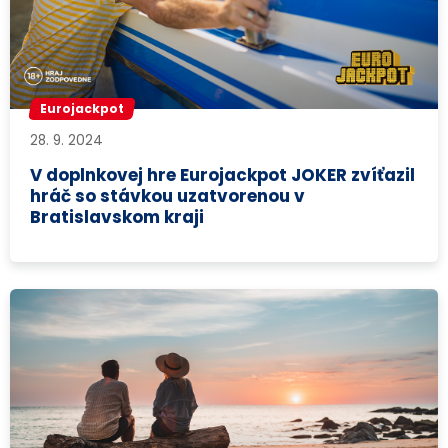
Eurojackpot
28. 9. 2024
V doplnkovej hre Eurojackpot JOKER zvíťazil
hráč so stávkou uzatvorenou v
Bratislavskom kraji