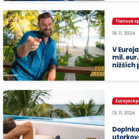
Tlačové s
19. 11. 2024
V Euroj
mil. eur
nižších p
Eurojackp
13. 11. 2024
Doplnko
utorkov