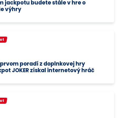
m jackpotu budete stále v hre o
ie výhry
ot
 prvom poradí z doplnkovej hry
kpot JOKER získal internetový hráč
ot