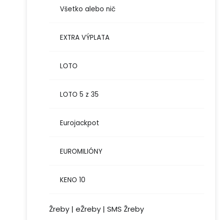
Všetko alebo nič
EXTRA VÝPLATA
LOTO
LOTO 5 z 35
Eurojackpot
EUROMILIÓNY
KENO 10
Žreby | eŽreby | SMS Žreby