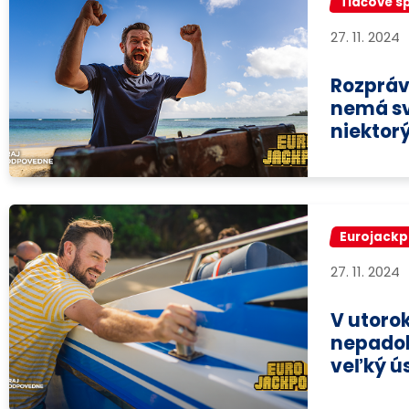
Tlačové s
27. 11. 2024
Rozpráv
nemá sv
niektorý 
Eurojackp
27. 11. 2024
V utoro
nepadol,
veľký ús