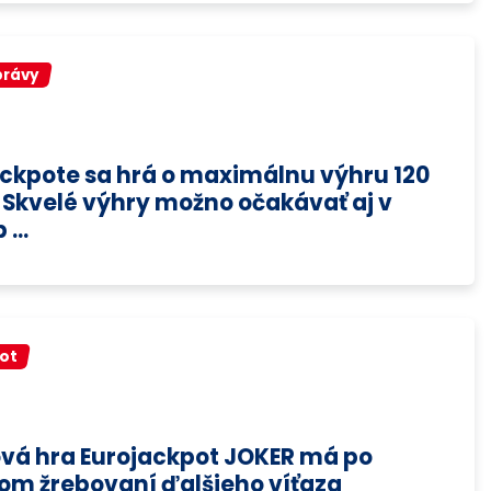
právy
ackpote sa hrá o maximálnu výhru 120
. Skvelé výhry možno očakávať aj v
 ...
ot
vá hra Eurojackpot JOKER má po
om žrebovaní ďalšieho víťaza