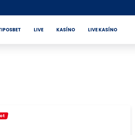
TIPOSBET
LIVE
KASÍNO
LIVE KASÍNO
ot