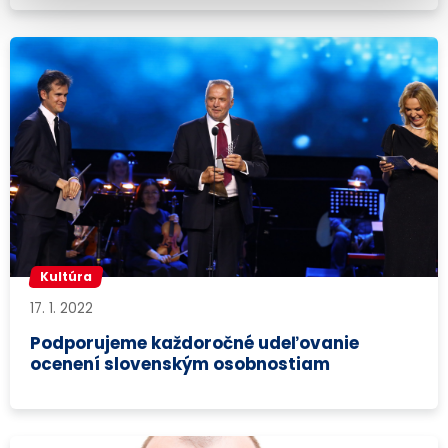
Kultúra
17. 1. 2022
Podporujeme každoročné udeľovanie
ocenení slovenským osobnostiam