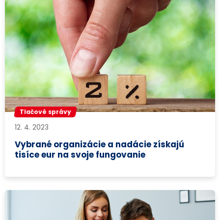
Tlačové správy
12. 4. 2023
Vybrané organizácie a nadácie získajú
tisíce eur na svoje fungovanie