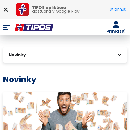
TIPOS aplikácia
Stiahnuť
dostupná v
Google Play
Prihlásiť
Novinky
Novinky