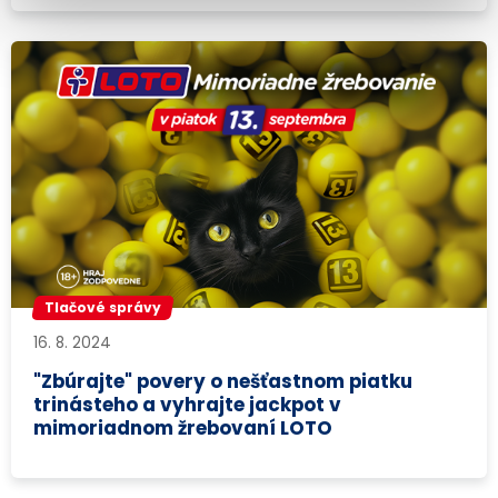
Tlačové správy
16. 8. 2024
"Zbúrajte" povery o nešťastnom piatku
trinásteho a vyhrajte jackpot v
mimoriadnom žrebovaní LOTO