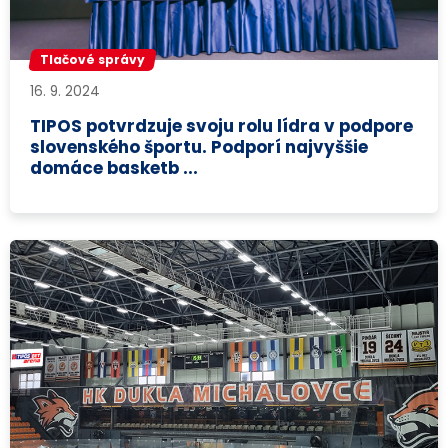
Tlačové správy
16. 9. 2024
TIPOS potvrdzuje svoju rolu lídra v podpore
slovenského športu. Podporí najvyššie
domáce basketb ...