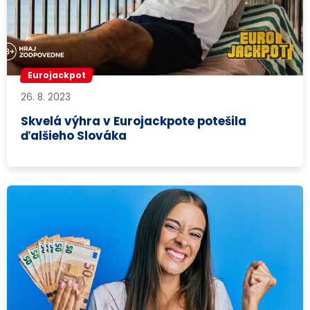
Eurojackpot
26. 8. 2023
Skvelá výhra v Eurojackpote potešila
ďalšieho Slováka