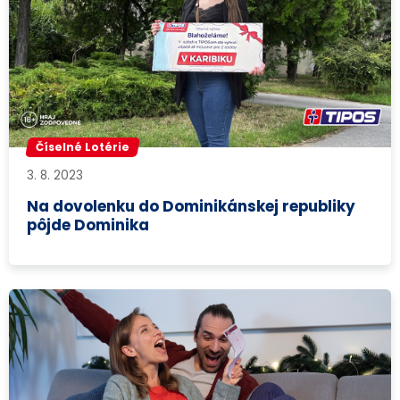
Číselné Lotérie
3. 8. 2023
Na dovolenku do Dominikánskej republiky
pôjde Dominika