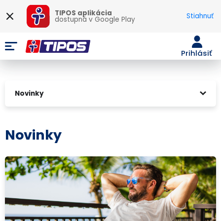
TIPOS aplikácia
Stiahnuť
dostupná v
Google Play
Prihlásiť
Novinky
Novinky