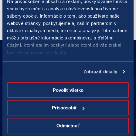
Na prispôsobenie obsahu a reklám, poskytovanie funkcií
lotériu
Eurojackpot
. Doplnková hra Eurojackpot JOKER stojí na
sociálnych médií a analýzu návštevnosti používame
jedno žrebovanie 1 euro.
súbory cookie. Informácie o tom, ako používate naše
webové stránky, poskytujeme aj našim partnerom v
oblasti sociálnych médií, inzercie a analýzy. Títo partneri
môžu príslušné informácie skombinovať s ďalšími
údajmi, ktoré ste im poskytli alebo ktoré od vás získali,
18177
podnety@tipos.sk
keď ste používali ich služby.
Spoločnosť TIPOS
Zobraziť detaily
Pre hráčov
Povoliť všetko
Predajné miesta
Prispôsobiť
Kontakt
Odmietnuť
Hraj zodpovedne
Zodpovedné hranie