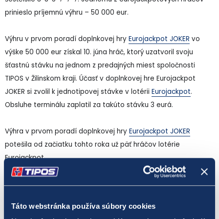
prinieslo príjemnú výhru – 50 000 eur.
Výhru v prvom poradí doplnkovej hry
Eurojackpot JOKER
vo
výške 50 000 eur získal 10. júna hráč, ktorý uzatvoril svoju
šťastnú stávku na jednom z predajných miest spoločnosti
TIPOS v Žilinskom kraji. Účasť v doplnkovej hre Eurojackpot
JOKER si zvolil k jednotipovej stávke v lotérii
Eurojackpot
.
Obsluhe terminálu zaplatil za takúto stávku 3 eurá.
Výhra v prvom poradí doplnkovej hry
Eurojackpot JOKER
potešila od začiatku tohto roka už päť hráčov lotérie
Eurojackpot.
Eurojackpot JOKER je doplnková hra k lotérii Eurojackpot.
Výherné šesťčíslie pre túto doplnkovú hru sa žrebuje v utorok a
Táto webstránka používa súbory cookies
v piatok, kedy sa žrebujú aj výherné čísla pre medzinárodnú