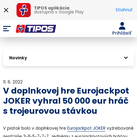
TIPOS aplikácia
Stiahnuť
dostupná v
Google Play
Prihlásiť
Novinky
11. 6. 2022
V doplnkovej hre Eurojackpot
JOKER vyhral 50 000 eur hráč
s trojeurovou stávkou
V piatok bolo v doplnkovej hre
Eurojackpot JOKER
vyžrebované
šesťčíslie 3-8-5-7-7-7. Jednému z eurojackpotových hráčov