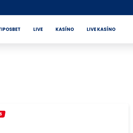
TIPOSBET
LIVE
KASÍNO
LIVE KASÍNO
5