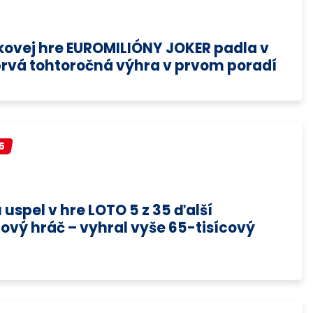
kovej hre EUROMILIÓNY JOKER padla v
prvá tohtoročná výhra v prvom poradí
5
 uspel v hre LOTO 5 z 35 ďalší
tový hráč – vyhral vyše 65-tisícový