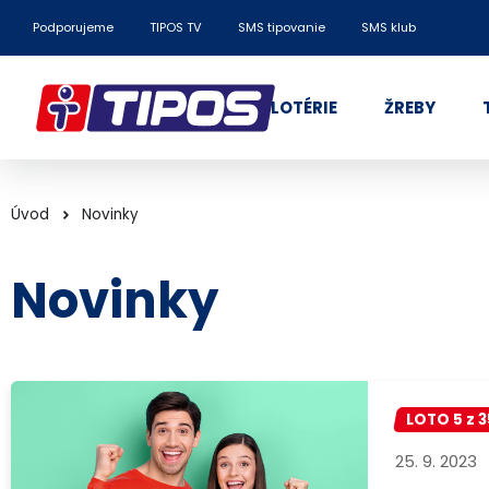
Podporujeme
TIPOS TV
SMS tipovanie
SMS klub
LOTÉRIE
ŽREBY
Úvod
Novinky
Novinky
LOTO 5 z 3
25. 9. 2023