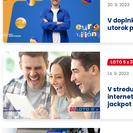
20. 9. 2023
V dopln
utorok 
LOTO 5 z 3
14. 9. 2023
V stredu
interne
jackpot