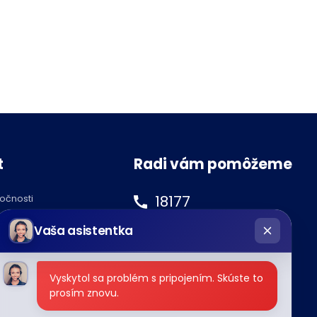
t
Radi vám pomôžeme
18177
ločnosti
hatbot
podnety@tipos.sk
Vaša asistentka
íše
Vyskytol sa problém s pripojením. Skúste to
prosím znovu.