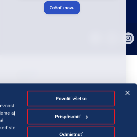
Začať znovu
ografie tlačovej agentúry TASR. Všetky práva vyhradené.
správ, fotografií a záznamov zo zdrojov TASR je bez
Povoliť všetko
lasu TASR porušením autorského zákona.
evnosti
zuálnej mediálnej služby na požiadanie TIPOS TV sú európskymi
jeme aj
Prispôsobiť
né
tériová spoločnosť, a. s.
 keď ste
Odmietnuť