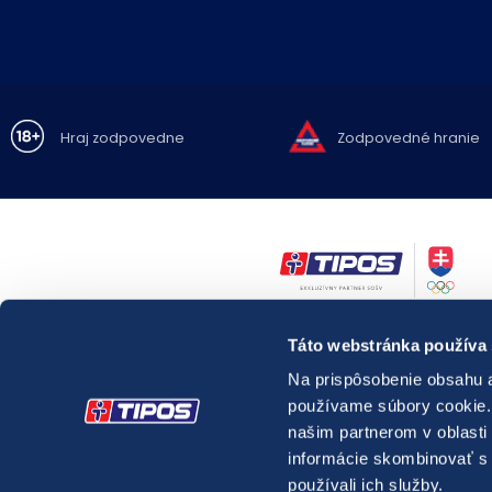
Hraj zodpovedne
Zodpovedné hranie
Zákaz hrania hazardných hier osobám mladším ako 18 rokov.
Táto webstránka používa
Hazardné hry predstavujú riziko vysokých finančných strát.
Nadmerné hranie prináša so sebou možné
zdravotné riziká.
Na prispôsobenie obsahu a
V prípade potreby môžete kontaktovať
Linku pomoci pre problémy 
používame súbory cookie. 
relevantnú
špecializovanú zdravotnícku inštitúciu pôsobiacu v oblas
látkových a nelátkových závislostí.
našim partnerom v oblasti 
Webové sídlo
správcu registra vylúčených osôb.
informácie skombinovať s ď
používali ich služby.