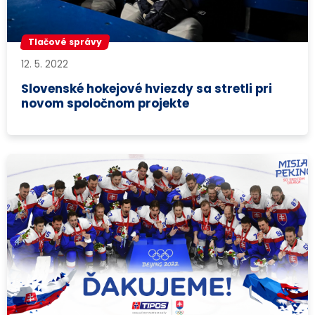
Tlačové správy
12. 5. 2022
Slovenské hokejové hviezdy sa stretli pri
novom spoločnom projekte