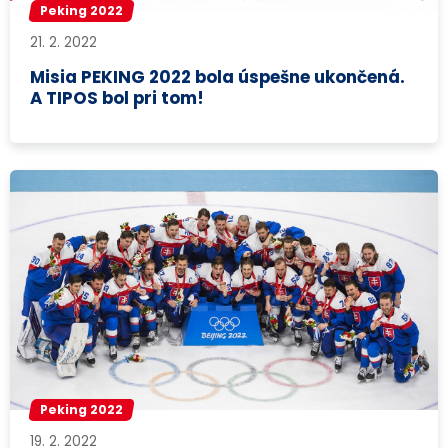
Peking 2022
21. 2. 2022
Misia PEKING 2022 bola úspešne ukončená.
A TIPOS bol pri tom!
Peking 2022
19. 2. 2022