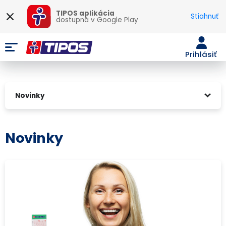
TIPOS aplikácia
Stiahnuť
dostupná v
Google Play
Prihlásiť
Novinky
Novinky