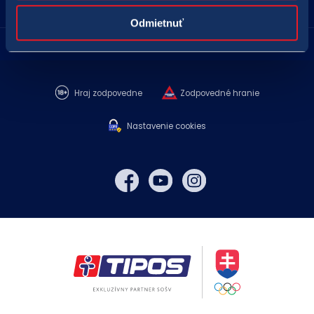
Predajné miesta
Odmietnuť
Kontakt
Hraj zodpovedne
Zodpovedné hranie
Nastavenie cookies