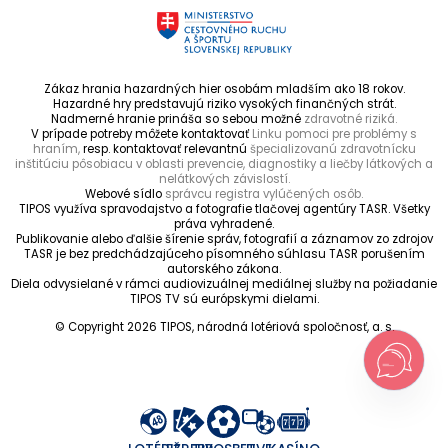
Zákaz hrania hazardných hier osobám mladším ako 18 rokov.
Hazardné hry predstavujú riziko vysokých finančných strát.
Nadmerné hranie prináša so sebou možné
zdravotné riziká.
V prípade potreby môžete kontaktovať
Linku pomoci pre problémy s
hraním,
resp. kontaktovať relevantnú
špecializovanú zdravotnícku
inštitúciu pôsobiacu v oblasti prevencie, diagnostiky a liečby látkových a
nelátkových závislostí.
Webové sídlo
správcu registra vylúčených osôb.
TIPOS využíva spravodajstvo a fotografie tlačovej agentúry TASR. Všetky
práva vyhradené.
Publikovanie alebo ďalšie šírenie správ, fotografií a záznamov zo zdrojov
TASR je bez predchádzajúceho písomného súhlasu TASR porušením
autorského zákona.
Diela odvysielané v rámci audiovizuálnej mediálnej služby na požiadanie
TIPOS TV sú európskymi dielami.
© Copyright 2026 TIPOS, národná lotériová spoločnosť, a. s.