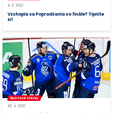
4. 5. 2021
Vzchopia sa Popradčania vo finále? Tipnite
si!
Športové stávky
30. 4. 2021