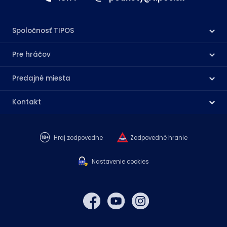
Spoločnosť TIPOS
Pre hráčov
Predajné miesta
Kontakt
Hraj zodpovedne
Zodpovedné hranie
Nastavenie cookies