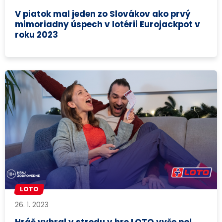
V piatok mal jeden zo Slovákov ako prvý
mimoriadny úspech v lotérii Eurojackpot v
roku 2023
LOTO
26. 1. 2023
Hráč vyhral v stredu v hre LOTO vyše pol