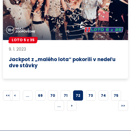
LOTO 5 z 35
9. 1. 2023
Jackpot z „malého lota“ pokorili v nedeľu
dve stávky
<<
<
...
69
70
71
72
73
74
75
...
>
>>