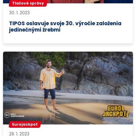
Tlačové správy
30. 1. 2023
TIPOS oslavuje svoje 30. výročie založenia
jedinečnými žrebmi
Eurojackpot
28. 1. 2023