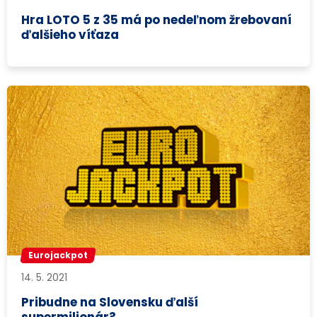
Hra LOTO 5 z 35 má po nedeľnom žrebovaní
ďalšieho víťaza
Eurojackpot
14. 5. 2021
Pribudne na Slovensku ďalší
supermilionár?