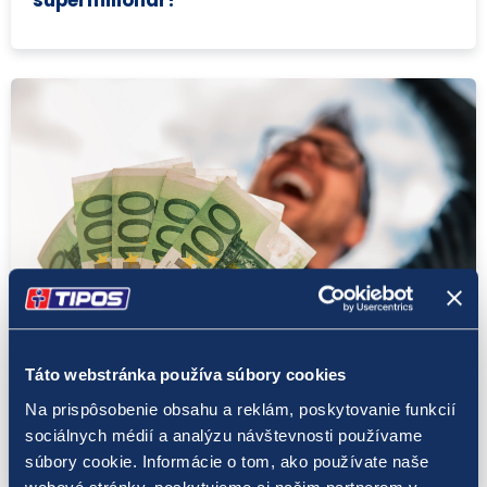
LOTO 5 z 35
13. 5. 2021
Táto webstránka používa súbory cookies
Hra LOTO 5 z 35 potešila v stredu dvoch
Na prispôsobenie obsahu a reklám, poskytovanie funkcií
hráčov výhrami v prvom poradí
sociálnych médií a analýzu návštevnosti používame
súbory cookie. Informácie o tom, ako používate naše