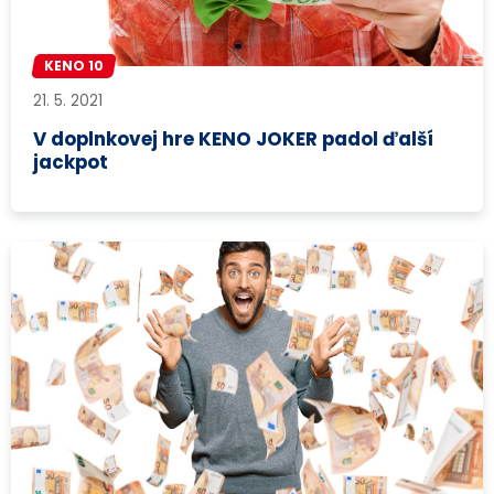
KENO 10
21. 5. 2021
V doplnkovej hre KENO JOKER padol ďalší
jackpot