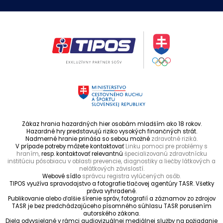
Zákaz hrania hazardných hier osobám mladším ako 18 rokov.
Hazardné hry predstavujú riziko vysokých finančných strát.
Nadmerné hranie prináša so sebou možné
zdravotné riziká.
V prípade potreby môžete kontaktovať
Linku pomoci pre problémy s
hraním,
resp. kontaktovať relevantnú
špecializovanú zdravotnícku
inštitúciu pôsobiacu v oblasti prevencie, diagnostiky a liečby látkových a
nelátkových závislostí.
Webové sídlo
správcu registra vylúčených osôb.
TIPOS využíva spravodajstvo a fotografie tlačovej agentúry TASR. Všetky
práva vyhradené.
Publikovanie alebo ďalšie šírenie správ, fotografií a záznamov zo zdrojov
TASR je bez predchádzajúceho písomného súhlasu TASR porušením
autorského zákona.
Diela odvysielané v rámci audiovizuálnej mediálnej služby na požiadanie