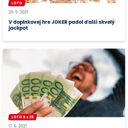
LOTO
20. 5. 2021
V doplnkovej hre JOKER padol ďalší skvelý
jackpot
LOTO 5 z 35
17. 5. 2021