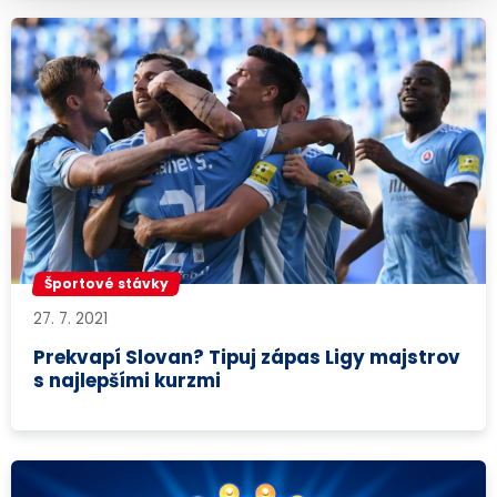
Športové stávky
27. 7. 2021
Prekvapí Slovan? Tipuj zápas Ligy majstrov
s najlepšími kurzmi