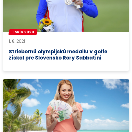
Tokio 2020
1. 8. 2021
Striebornú olympijskú medailu v golfe
získal pre Slovensko Rory Sabbatini