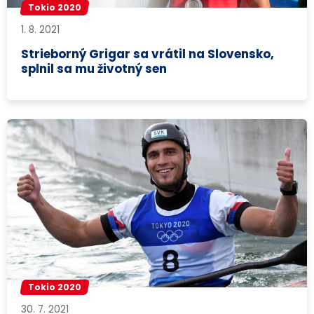
Tokio 2020
1. 8. 2021
Strieborný Grigar sa vrátil na Slovensko,
splnil sa mu životný sen
Tokio 2020
30. 7. 2021