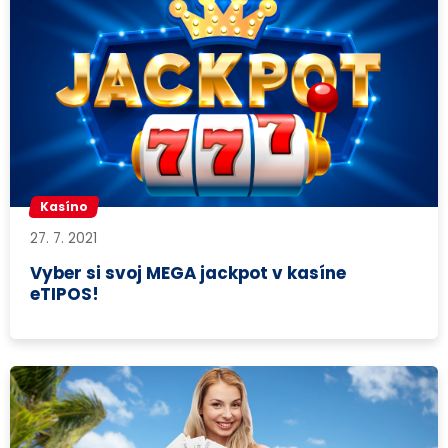
Kasíno
27. 7. 2021
Vyber si svoj MEGA jackpot v kasíne
eTIPOS!