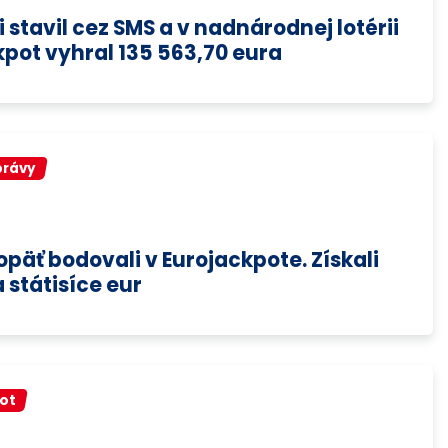
i stavil cez SMS a v nadnárodnej lotérii
kpot vyhral 135 563,70 eura
právy
opäť bodovali v Eurojackpote. Získali
 státisíce eur
ot