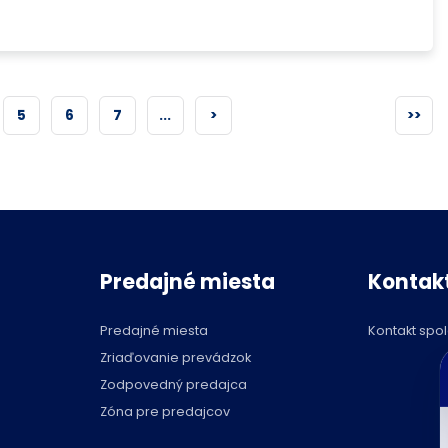
5
6
7
...
>
>>
Predajné miesta
Kontak
Predajné miesta
Kontakt spo
C
Zriaďovanie prevádzok
p
Zodpovedný predajca
Zóna pre predajcov