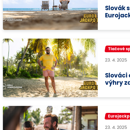
Slovák s
Eurojac
Tlačové s
23. 4. 2025
Slováci 
výhry za
Eurojackp
23. 4. 2025