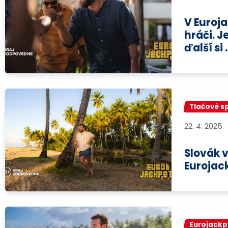
V Euroj
hráči. J
ďalší si .
Tlačové s
22. 4. 2025
Slovák v
Eurojack
Eurojackp