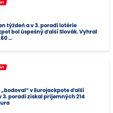
ot
len týždeň a v 3. poradí lotérie
pot bol úspešný ďalší Slovák. Vyhral
60 ...
ot
k „bodoval“ v Eurojackpote ďalší
v 3. poradí získal príjemných 214
eura