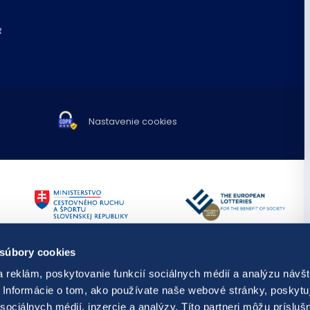
R
Nastavenie cookies
TIPOS využíva spravodajstvo a fot
 súbory cookies
Publikovanie alebo ďalšie šírenie 
predchádzajúceho písomného súh
 reklám, poskytovanie funkcií sociálnych médií a analýzu návšt
s hraním,
resp. kontaktovať
Diela odvysielané v rámci audiovi
Informácie o tom, ako používate naše webové stránky, poskytu
ti prevencie, diagnostiky a liečby
dielami.
sociálnych médií, inzercie a analýzy. Títo partneri môžu prísluš