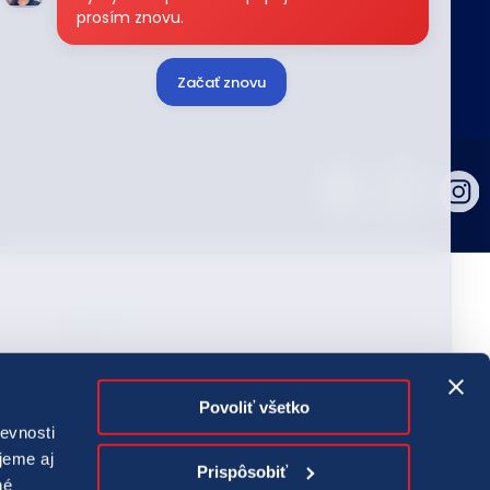
prosím znovu.
Začať znovu
ografie tlačovej agentúry TASR. Všetky práva vyhradené.
správ, fotografií a záznamov zo zdrojov TASR je bez
Povoliť všetko
lasu TASR porušením autorského zákona.
evnosti
zuálnej mediálnej služby na požiadanie TIPOS TV sú európskymi
jeme aj
Prispôsobiť
né