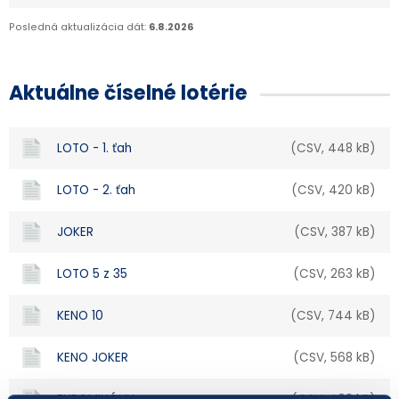
Posledná aktualizácia dát:
6.8.2026
Aktuálne číselné lotérie
LOTO - 1. ťah
(CSV, 448 kB)
LOTO - 2. ťah
(CSV, 420 kB)
JOKER
(CSV, 387 kB)
LOTO 5 z 35
(CSV, 263 kB)
KENO 10
(CSV, 744 kB)
KENO JOKER
(CSV, 568 kB)