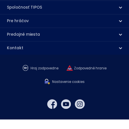
Spoločnosť TIPOS
Pre hráčov
Predajné miesta
Kontakt
Hraj zodpovedne
Zodpovedné hranie
Nastavenie cookies