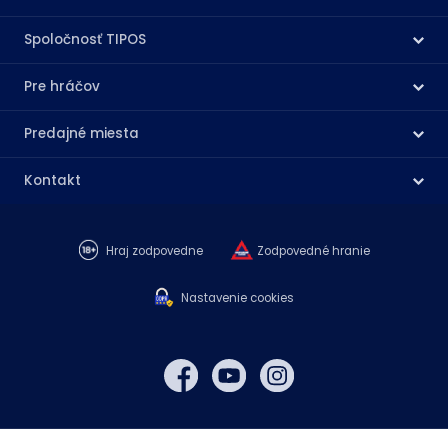
Spoločnosť TIPOS
Pre hráčov
Predajné miesta
Kontakt
Hraj zodpovedne
Zodpovedné hranie
Nastavenie cookies