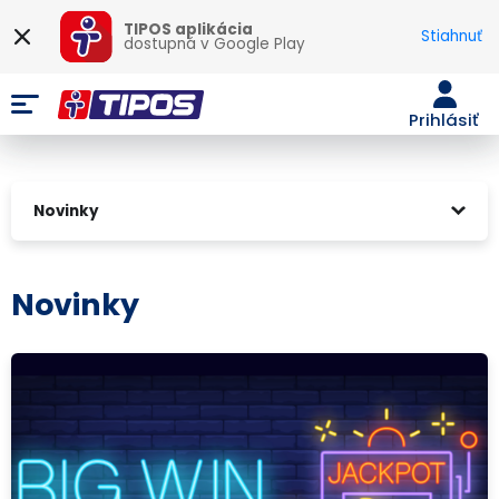
TIPOS aplikácia
Stiahnuť
dostupná v
Google Play
Prihlásiť
Novinky
Novinky