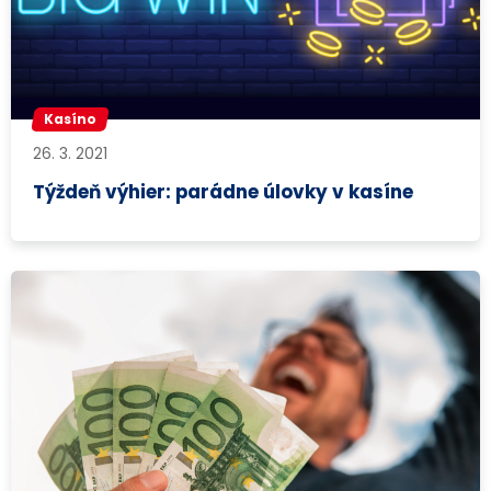
Kasíno
26. 3. 2021
Týždeň výhier: parádne úlovky v kasíne