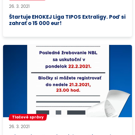
26. 3. 2021
Štartuje EHOKEJ Liga TIPOS Extraligy. Poď si
zahrať o 15 000 eur!
Tlačové správy
26. 3. 2021