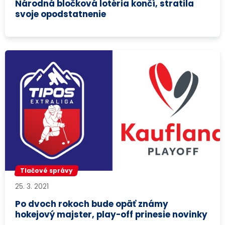
Národná bločková lotéria končí, stratila
svoje opodstatnenie
Tlačové správy
25. 3. 2021
Po dvoch rokoch bude opäť známy
hokejový majster, play-off prinesie novinky