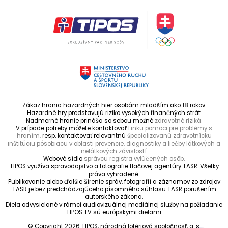
Zákaz hrania hazardných hier osobám mladším ako 18 rokov.
Hazardné hry predstavujú riziko vysokých finančných strát.
Nadmerné hranie prináša so sebou možné
zdravotné riziká.
V prípade potreby môžete kontaktovať
Linku pomoci pre problémy s
hraním,
resp. kontaktovať relevantnú
špecializovanú zdravotnícku
inštitúciu pôsobiacu v oblasti prevencie, diagnostiky a liečby látkových a
nelátkových závislostí.
Webové sídlo
správcu registra vylúčených osôb.
TIPOS využíva spravodajstvo a fotografie tlačovej agentúry TASR. Všetky
práva vyhradené.
Publikovanie alebo ďalšie šírenie správ, fotografií a záznamov zo zdrojov
TASR je bez predchádzajúceho písomného súhlasu TASR porušením
autorského zákona.
Diela odvysielané v rámci audiovizuálnej mediálnej služby na požiadanie
TIPOS TV sú európskymi dielami.
© Copyright 2026 TIPOS, národná lotériová spoločnosť, a. s.