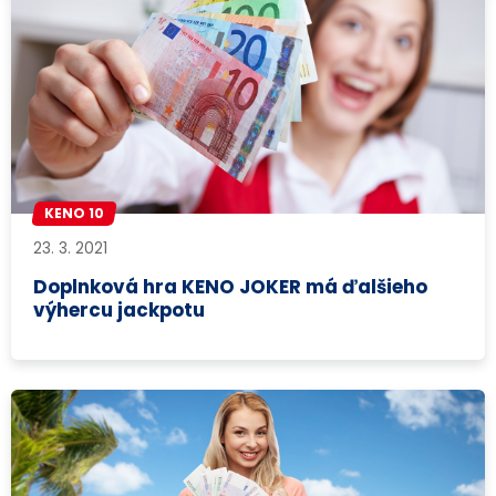
KENO 10
23. 3. 2021
Doplnková hra KENO JOKER má ďalšieho
výhercu jackpotu