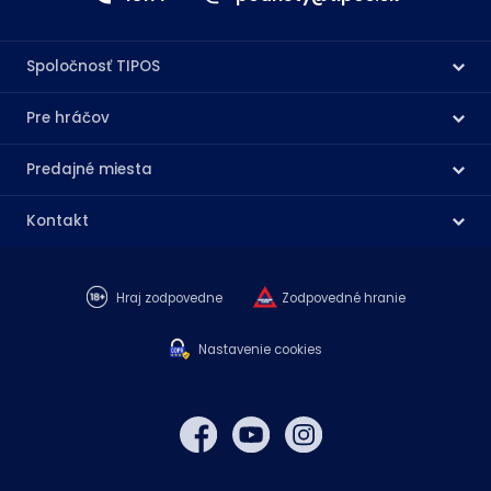
Spoločnosť TIPOS
Pre hráčov
Predajné miesta
Kontakt
Hraj zodpovedne
Zodpovedné hranie
Nastavenie cookies