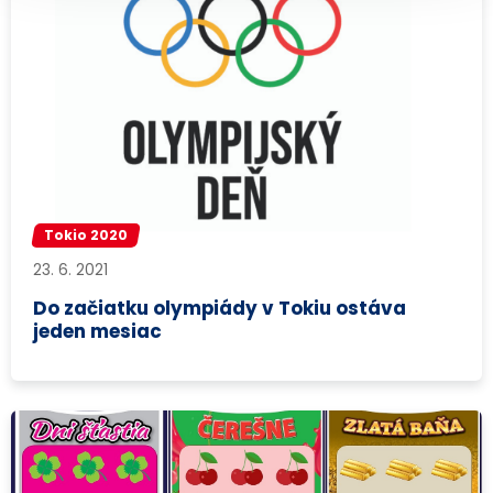
Tokio 2020
23. 6. 2021
Do začiatku olympiády v Tokiu ostáva
jeden mesiac