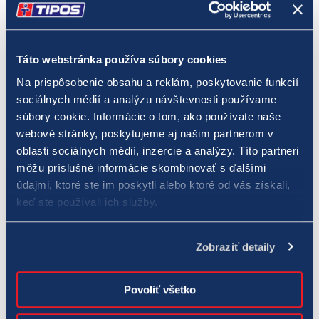
Táto webstránka používa súbory cookies
Na prispôsobenie obsahu a reklám, poskytovanie funkcií
sociálnych médií a analýzu návštevnosti používame
súbory cookie. Informácie o tom, ako používate naše
webové stránky, poskytujeme aj našim partnerom v
oblasti sociálnych médií, inzercie a analýzy. Títo partneri
môžu príslušné informácie skombinovať s ďalšími
údajmi, ktoré ste im poskytli alebo ktoré od vás získali,
keď ste používali ich služby.
Zobraziť detaily
Povoliť všetko