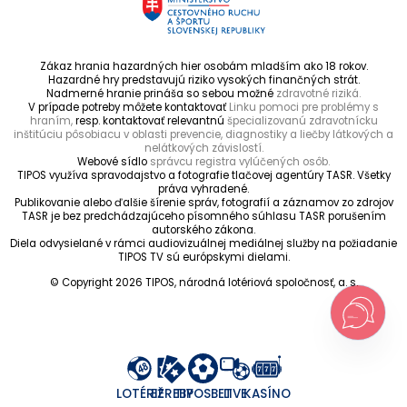
Zákaz hrania hazardných hier osobám mladším ako 18 rokov.
Hazardné hry predstavujú riziko vysokých finančných strát.
Nadmerné hranie prináša so sebou možné
zdravotné riziká.
V prípade potreby môžete kontaktovať
Linku pomoci pre problémy s
hraním,
resp. kontaktovať relevantnú
špecializovanú zdravotnícku
inštitúciu pôsobiacu v oblasti prevencie, diagnostiky a liečby látkových a
nelátkových závislostí.
Webové sídlo
správcu registra vylúčených osôb.
TIPOS využíva spravodajstvo a fotografie tlačovej agentúry TASR. Všetky
práva vyhradené.
Publikovanie alebo ďalšie šírenie správ, fotografií a záznamov zo zdrojov
TASR je bez predchádzajúceho písomného súhlasu TASR porušením
autorského zákona.
Diela odvysielané v rámci audiovizuálnej mediálnej služby na požiadanie
TIPOS TV sú európskymi dielami.
© Copyright 2026 TIPOS, národná lotériová spoločnosť, a. s.
LOTÉRIE
EŽREBY
TIPOSBET
LIVE
KASÍNO