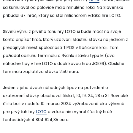
sa kumuloval od polovice mája minulého roka. Na Slovensku
pribudol 67. hráč, ktorý sa stal milionárom vďaka hre LOTO.
Skvelú výhru z prvého ťahu hry LOTO si bude môcť na svoje
konto pripísať hráč, ktorý uzatvoril šťastnú stávku na jednom z
predajných miest spoločnosti TIPOS v Košickom kraji. Tam
požiadal obsluhu terminálu o Rýchlu stávku typu M (dva
náhodné tipy v hre LOTO s doplnkovou hrou JOKER). Obsluhe
terminálu zaplatil za stávku 2,50 eura.
Jeden z jeho dvoch náhodných tipov na potvrdení o
uzatvorení stávky obsahoval čísla 1, 10, 19, 24, 28 a 31. Rovnaké
čísla boli v nedeľu 10. marca 2024 vyžrebované ako výherné
pre prvý ťah hry
LOTO
a vďaka nim vyhral šťastný hráč
fantastických 4 804 824,35 eura.