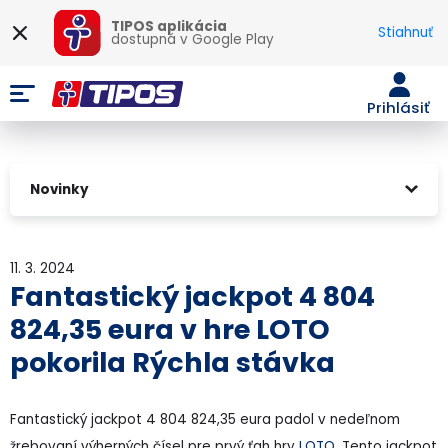
TIPOS aplikácia
Stiahnuť
dostupná v
Google Play
Prihlásiť
Novinky
11. 3. 2024
Fantastický jackpot 4 804
824,35 eura v hre LOTO
pokorila Rýchla stávka
Fantastický jackpot 4 804 824,35 eura padol v nedeľnom
žrebovaní výherných čísel pre prvý ťah hry
LOTO
. Tento jackpot