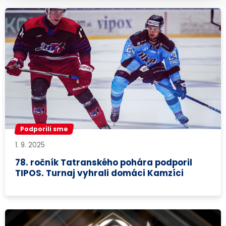
Podporili sme
1. 9. 2025
78. ročník Tatranského pohára podporil
TIPOS. Turnaj vyhrali domáci Kamzíci