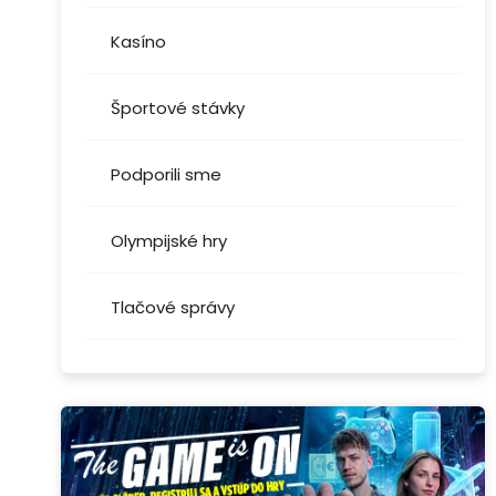
Kasíno
Športové stávky
Podporili sme
Olympijské hry
Tlačové správy