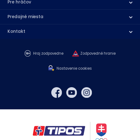
Pre hráčov
Predajné miesta
Kontakt
Hraj zodpovedne
Zodpovedné hranie
Nastavenie cookies