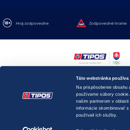
Hraj zodpovedne
Zodpovedné hranie
Zákaz hrania hazardných hier osobám mladším ako 18 rokov.
Táto webstránka používa
Hazardné hry predstavujú riziko vysokých finančných strát.
Nadmerné hranie prináša so sebou možné
zdravotné riziká.
Na prispôsobenie obsahu a
V prípade potreby môžete kontaktovať
Linku pomoci pre problémy 
používame súbory cookie. 
relevantnú
špecializovanú zdravotnícku inštitúciu pôsobiacu v oblas
látkových a nelátkových závislostí.
našim partnerom v oblasti 
Webové sídlo
správcu registra vylúčených osôb.
informácie skombinovať s ď
používali ich služby.