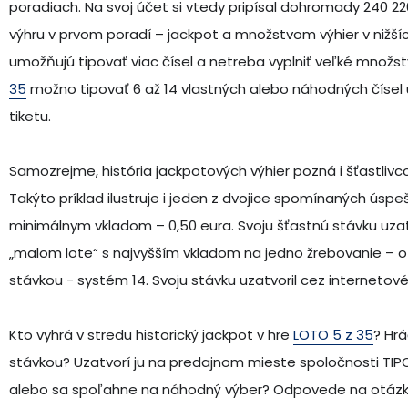
poradiach. Na svoj účet si vtedy pripísal dohromady 240 22
výhru v prvom poradí – jackpot a množstvom výhier v nižší
umožňujú tipovať viac čísel a netreba vyplniť veľké množst
35
možno tipovať 6 až 14 vlastných alebo náhodných čísel ú
tiketu.
Samozrejme, história jackpotových výhier pozná i šťastlivco
Takýto príklad ilustruje i jeden z dvojice spomínaných úspeš
minimálnym vkladom – 0,50 eura. Svoju šťastnú stávku uzatv
„malom lote“ s najvyšším vkladom na jedno žrebovanie – o
stávkou - systém 14. Svoju stávku uzatvoril cez interneto
Kto vyhrá v stredu historický jackpot v hre
LOTO 5 z 35
? Hr
stávkou? Uzatvorí ju na predajnom mieste spoločnosti TIPO
alebo sa spoľahne na náhodný výber? Odpovede na otázky