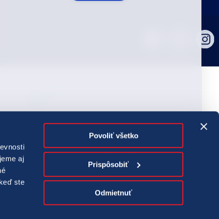
ografie tlačovej agentúry TASR. Všetky práva vyhradené.
správ, fotografií a záznamov zo zdrojov TASR je bez
Povoliť všetko
lasu TASR porušením autorského zákona.
evnosti
zuálnej mediálnej služby na požiadanie TIPOS TV sú európskymi
jeme aj
Prispôsobiť
né
tériová spoločnosť, a. s.
 keď ste
Odmietnuť
Máte svoje hranie pod kontrolou?