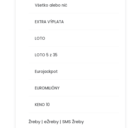
Všetko alebo nič
EXTRA VÝPLATA
LOTO
LOTO 5 z 35
Eurojackpot
EUROMILIÓNY
KENO 10
Žreby | eŽreby | SMS Žreby