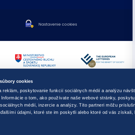
Nastavenie cookies
TIPOS využíva spravodajstvo a fot
 súbory cookies
Publikovanie alebo ďalšie šírenie 
predchádzajúceho písomného súh
 reklám, poskytovanie funkcií sociálnych médií a analýzu návšt
s hraním,
resp. kontaktovať
Diela odvysielané v rámci audiovi
Informácie o tom, ako používate naše webové stránky, poskytu
ti prevencie, diagnostiky a liečby
dielami.
sociálnych médií, inzercie a analýzy. Títo partneri môžu prísluš
© Copyright 2026 TIPOS, národná lo
alšími údajmi, ktoré ste im poskytli alebo ktoré od vás získali,