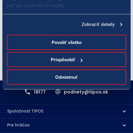
keď ste používali ich služby.
Číselné lotérie sú určené pre osoby od 18 rokov. Hrajte
zodpovedne, hrajte pre radosť!
Zobraziť detaily
(Poznámka: Spoločnosť TIPOS používa v texte tzv. generické
Povoliť všetko
maskulínum - hráč, resp. výherca pod ktorým sa môže
rozumieť osoba mužského, rovnako aj ženského pohlavia.)
Prispôsobiť
Odmietnuť
18177
podnety@tipos.sk
Spoločnosť TIPOS
Pre hráčov