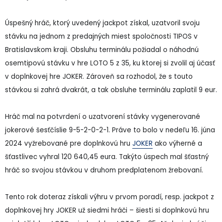
Úspešný hráč, ktorý uvedený jackpot získal, uzatvoril svoju
stávku na jednom z predajných miest spoločnosti TIPOS v
Bratislavskom kraji. Obsluhu terminálu požiadal o náhodnú
osemtipovú stávku v hre LOTO 5 z 35, ku ktorej si zvolil aj účasť
v doplnkovej hre JOKER. Zároveň sa rozhodol, že s touto
stávkou si zahrá dvakrát, a tak obsluhe terminálu zaplatil 9 eur.
Hráč mal na potvrdení o uzatvorení stávky vygenerované
jokerové šesťčíslie 9-5-2-0-2-1. Práve to bolo v nedeľu 16. júna
2024 vyžrebované pre doplnkovú hru
JOKER
ako výherné a
šťastlivec vyhral 120 640,45 eura. Takýto úspech mal šťastný
hráč so svojou stávkou v druhom predplatenom žrebovaní.
Tento rok doteraz získali výhru v prvom poradí, resp. jackpot z
doplnkovej hry JOKER už siedmi hráči – šiesti si doplnkovú hru