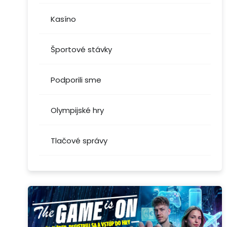
Kasíno
Športové stávky
Podporili sme
Olympijské hry
Tlačové správy