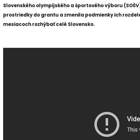
Slovenského olympijského a športového výboru (SOŠV)
prostriedky do grantu a zmenila podmienky ich rozdel
mesiacoch rozhýbať celé Slovensko.