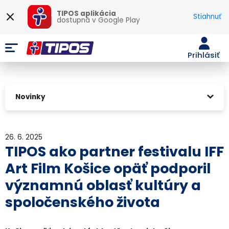
TIPOS aplikácia
Stiahnuť
dostupná v
Google Play
Prihlásiť
Novinky
26. 6. 2025
TIPOS ako partner festivalu IFF
Art Film Košice opäť podporil
významnú oblasť kultúry a
spoločenského života