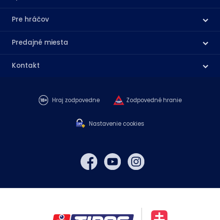
Pre hráčov
Predajné miesta
Kontakt
Hraj zodpovedne
Zodpovedné hranie
Nastavenie cookies