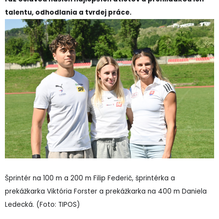
talentu, odhodlania a tvrdej práce.
Šprintér na 100 m a 200 m Filip Federič, šprintérka a
prekážkarka Viktória Forster a prekážkarka na 400 m Daniela
Ledecká. (Foto: TIPOS)