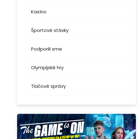
Kasíno
Športové stávky
Podporili sme
Olympijské hry
Tlačové správy