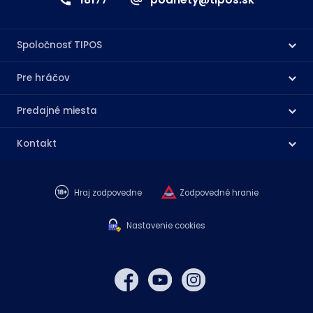
Spoločnosť TIPOS
Pre hráčov
Predajné miesta
Kontakt
Hraj zodpovedne
Zodpovedné hranie
Nastavenie cookies