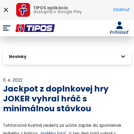
TIPOS aplikácia
Stiahnuť
dostupná v
Google Play
Prihlásiť
Novinky
11. 4. 2022
Jackpot z doplnkovej hry
JOKER vyhral hráč s
minimálnou stávkou
Tohtoročná Kvetná nedeľa sa určite zapíše do spomienok
jedného z hráčov
„malého lota“
. V ten deň totiž vyhral v