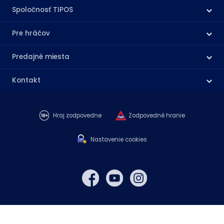
Spoločnosť TIPOS
Pre hráčov
Predajné miesta
Kontakt
Hraj zodpovedne
Zodpovedné hranie
Nastavenie cookies