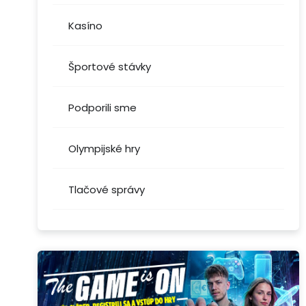
Kasíno
Športové stávky
Podporili sme
Olympijské hry
Tlačové správy