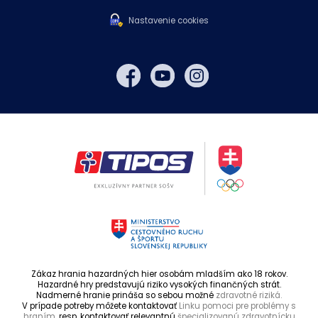
Nastavenie cookies
Zákaz hrania hazardných hier osobám mladším ako 18 rokov.
Hazardné hry predstavujú riziko vysokých finančných strát.
Nadmerné hranie prináša so sebou možné
zdravotné riziká.
V prípade potreby môžete kontaktovať
Linku pomoci pre problémy s
hraním,
resp. kontaktovať relevantnú
špecializovanú zdravotnícku