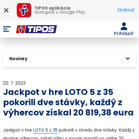
TIPOS aplikácia
Stiahnuť
dostupná v
Google Play
Prihlásiť
Novinky
20. 7. 2023
Jackpot v hre LOTO 5 z 35
pokorili dve stávky, každý z
výhercov získal 20 819,38 eura
Jackpot v hre
LOTO 5 z 35
pokorili v stredu dve stávky. Každý z
dvojice výhercov získal výhru v prvom poradí vo výške 20