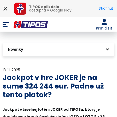
TIPOS aplikácia
Stiahnuť
dostupná v
Google Play
Prihlásiť
Novinky
18. 11. 2025
Jackpot v hre JOKER je na
sume 324 244 eur. Padne už
tento piatok?
Jackpot v číselnej lotérii JOKER od TIPOSu, ktorý je
doplnkovou hrou k číselným hrám LOTO a LOTO 5 z 35