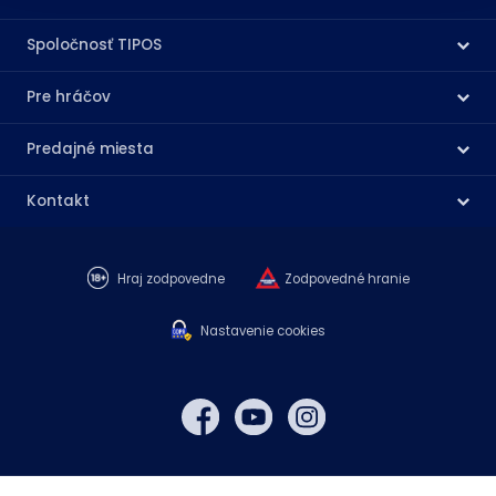
Spoločnosť TIPOS
Pre hráčov
Predajné miesta
Kontakt
Hraj zodpovedne
Zodpovedné hranie
Nastavenie cookies