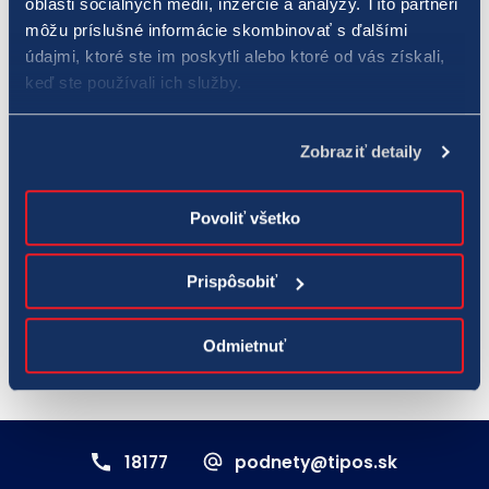
oblasti sociálnych médií, inzercie a analýzy. Títo partneri
môžu príslušné informácie skombinovať s ďalšími
TIPOS upozorňuje, že najbližšie žrebovanie hry JOKER sa
údajmi, ktoré ste im poskytli alebo ktoré od vás získali,
uskutoční už túto stredu! Práve v tomto žrebovaní môže
keď ste používali ich služby.
padnúť jackpot, ktorý je opäť na atraktívnych hodnotách.
JOKER je možné podať na všetkých predajných miestach
Zobraziť detaily
TIPOSu, online na portáli eTIPOS.sk alebo v mobilnej aplikácii
TIPOS. Nezabudnite, že už túto stredu sa vám môže naskytnúť
Povoliť všetko
príležitosť privítať šťastie na svojej strane.
Prispôsobiť
Číselné lotérie sú určené pre osoby od 18 rokov. Hrajte
zodpovedne, hrajte pre radosť!
Odmietnuť
18177
podnety@tipos.sk