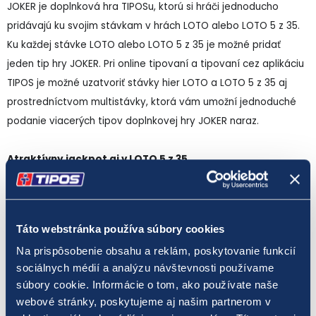
JOKER je doplnková hra TIPOSu, ktorú si hráči jednoducho
pridávajú ku svojim stávkam v hrách LOTO alebo LOTO 5 z 35.
Ku každej stávke LOTO alebo LOTO 5 z 35 je možné pridať
jeden tip hry JOKER. Pri online tipovaní a tipovaní cez aplikáciu
TIPOS je možné uzatvoriť stávky hier LOTO a LOTO 5 z 35 aj
prostredníctvom multistávky, ktorá vám umožní jednoduché
podanie viacerých tipov doplnkovej hry JOKER naraz.
Atraktívny jackpot aj v LOTO 5 z 35
S vysokým jackpotom v hre JOKER si hráči všímajú aj zaujímavý
jackpot v hre LOTO 5 z 35, ktorý nepadol trikrát po sebe a
Táto webstránka používa súbory cookies
aktuálne dosahuje výšku 57 476 €. Tipovaním oboch hier si
Na prispôsobenie obsahu a reklám, poskytovanie funkcií
hráči zvyšujú šancu na výhru.
sociálnych médií a analýzu návštevnosti používame
súbory cookie. Informácie o tom, ako používate naše
Tipovacia horúčka rastie! Jackpot hry JOKER môže
webové stránky, poskytujeme aj našim partnerom v
padnúť.