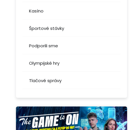
Kasíno
Športové stávky
Podporili sme
Olympijské hry
Tlačové správy