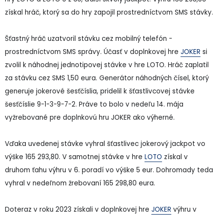
získal hráč, ktorý sa do hry zapojil prostredníctvom SMS stávky.
Šťastný hráč uzatvoril stávku cez mobilný telefón -
prostredníctvom SMS správy. Účasť v doplnkovej hre
JOKER
si
zvolil k náhodnej jednotipovej stávke v hre LOTO. Hráč zaplatil
za stávku cez SMS 1,50 eura. Generátor náhodných čísel, ktorý
generuje jokerové šesťčíslia, pridelil k šťastlivcovej stávke
šesťčíslie 9-1-3-9-7-2. Práve to bolo v nedeľu 14. mája
vyžrebované pre doplnkovú hru JOKER ako výherné.
Vďaka uvedenej stávke vyhral šťastlivec jokerový jackpot vo
výške 165 293,80. V samotnej stávke v hre
LOTO
získal v
druhom ťahu výhru v 6. poradí vo výške 5 eur. Dohromady teda
vyhral v nedeľnom žrebovaní 165 298,80 eura.
Doteraz v roku 2023 získali v doplnkovej hre
JOKER
výhru v