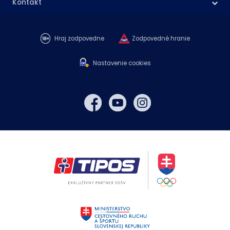
Kontakt
Hraj zodpovedne
Zodpovedné hranie
Nastavenie cookies